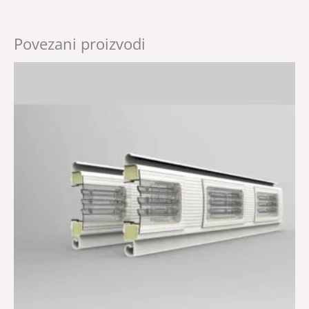
Povezani proizvodi