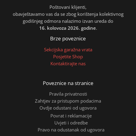
Poštovani klijenti,
obavještavamo vas da se zbog korištenja kolektivnog
godišnjeg odmora nalazimo izvan ureda do
16. kolovoza 2026. godine
.
Brze poveznice
Sekcijska garažna vrata
Posjetite Shop
Kontaktirajte nas
Poveznice na stranice
Pravila privatnosti
Zahtjev za pristupom podacima
Ovdje odustani od ugovora
Povrat i reklamacije
Uvjeti i odredbe
Pravo na odustanak od ugovora