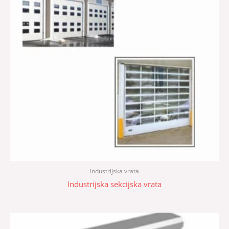
Industrijska vrata
Industrijska sekcijska vrata