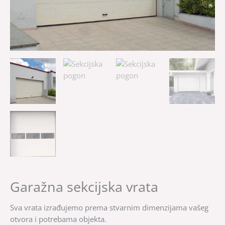
Garažna sekcijska vrata
Sva vrata izrađujemo prema stvarnim dimenzijama vašeg
otvora i potrebama objekta.