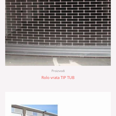
Proizvodi
Rolo vrata TIP TUB