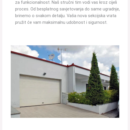
za funkcionalnost. Naš stručni tim vodi vas kroz cijeli
proces. Od besplatnog savjetovanja do same ugradnje,
brinemo o svakom detalju. Vaša nova sekcijska vrata
pružit će vam maksimalnu udobnost i sigurnost.