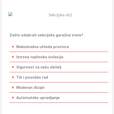
Zašto odabrati sekcijska garažna vrata?
Maksimalna ušteda prostora
Izvrsna toplinska izolacija
Sigurnost za vašu obitelj
Tih i pouzdan rad
Moderan dizajn
Automatsko upravljanje