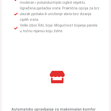
moderan i poluindustrijski izgled objektu.
Ugrađena pješačka vrata: Praktična opcija za brz
ulazak pješaka ili unošenje alata bez dizanja
cijelih vrata.
Veliki izbor RAL boja: Mogućnost bojanja panela
u točnu nijansu koju želite.
Automatsko upravljanje za maksimalan komfor