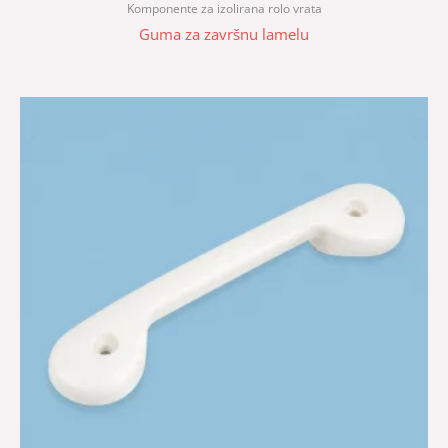
Komponente za izolirana rolo vrata
Guma za završnu lamelu