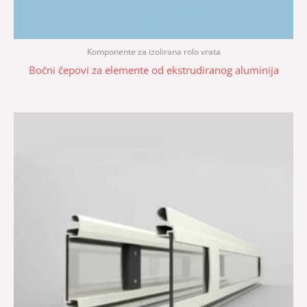
Komponente za izolirana rolo vrata
Bočni čepovi za elemente od ekstrudiranog aluminija