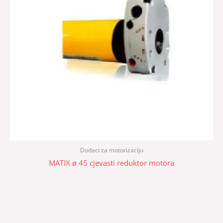
Dodaci za motorizaciju
MATIX ø 45 cjevasti reduktor motora