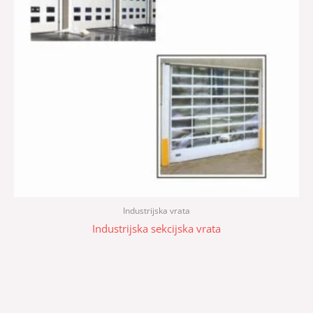
Industrijska vrata
Industrijska sekcijska vrata