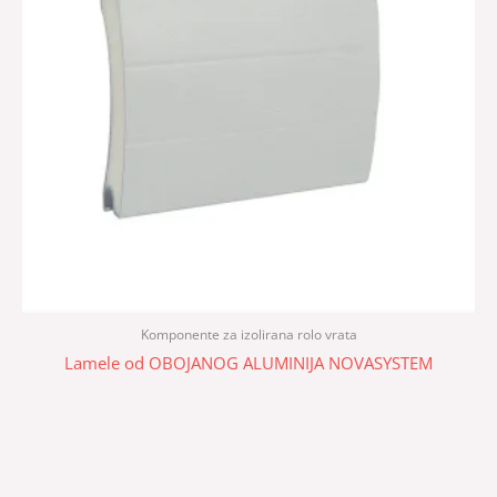
Komponente za izolirana rolo vrata
Lamele od OBOJANOG ALUMINIJA NOVASYSTEM