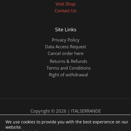
Visit Shop
Contact Us
Site Links
Privacy Policy
Data Access Request
Cancel order here
Returns & Refunds
Terms and Conditions
Right of withdrawal
Copyright © 2026 | ITALSERRANDE
We use cookies to provide you with the best experience on our
website.