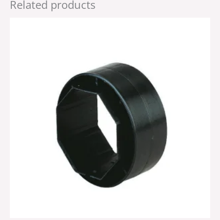
Related products