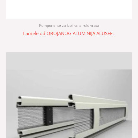
Komponente za izolirana rolo vrata
Lamele od OBOJANOG ALUMINIJA ALUSEEL